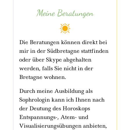
Meine Beratungen
Die Beratungen können direkt bei
mir in der Südbretagne stattfinden
oder über Skype abgehalten
werden, falls Sie nicht in der
Bretagne wohnen.
Durch meine Ausbildung als
Sophrologin kann ich Ihnen nach
der Deutung des Horoskops
Entspannungs-, Atem- und
Visualisierungsübungen anbieten,