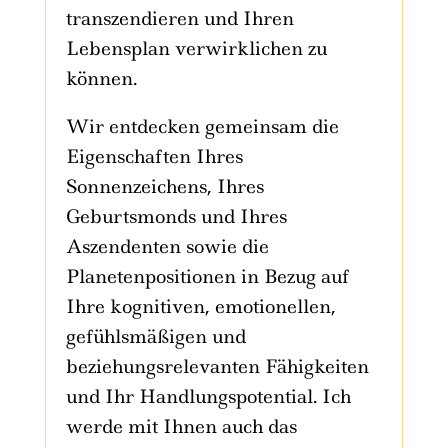
transzendieren und Ihren
Lebensplan verwirklichen zu
können.
Wir entdecken gemeinsam die
Eigenschaften Ihres
Sonnenzeichens, Ihres
Geburtsmonds und Ihres
Aszendenten sowie die
Planetenpositionen in Bezug auf
Ihre kognitiven, emotionellen,
gefühlsmäßigen und
beziehungsrelevanten Fähigkeiten
und Ihr Handlungspotential. Ich
werde mit Ihnen auch das