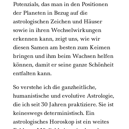
Potenzials, das man in den Positionen
der Planeten in Bezug auf die
astrologischen Zeichen und Häuser
sowie in ihren Wechselwirkungen
erkennen kann, zeigt uns, wie wir
diesen Samen am besten zum Keimen
bringen und ihm beim Wachsen helfen
können, damit er seine ganze Schönheit
entfalten kann.
So verstehe ich die ganzheitliche,
humanistische und evolutive Astrologie,
die ich seit 30 Jahren praktiziere. Sie ist
keineswegs deterministisch. Ein
astrologisches Horoskop ist ein weites