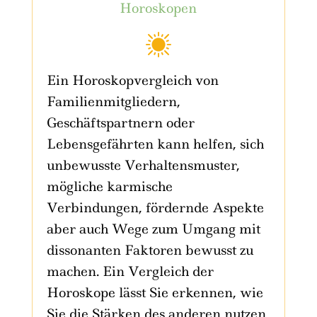
Horoskopen
Ein Horoskopvergleich von
Familienmitgliedern,
Geschäftspartnern oder
Lebensgefährten kann helfen, sich
unbewusste Verhaltensmuster,
mögliche karmische
Verbindungen, fördernde Aspekte
aber auch Wege zum Umgang mit
dissonanten Faktoren bewusst zu
machen. Ein Vergleich der
Horoskope lässt Sie erkennen, wie
Sie die Stärken des anderen nutzen