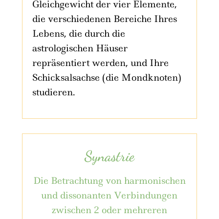
Gleichgewicht der vier Elemente,
die verschiedenen Bereiche Ihres
Lebens, die durch die
astrologischen Häuser
repräsentiert werden, und Ihre
Schicksalsachse (die Mondknoten)
studieren.
Synastrie
Die Betrachtung von harmonischen
und dissonanten Verbindungen
zwischen 2 oder mehreren