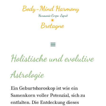
Holistische und evolutive
Astrologie
Ein Geburtshoroskop ist wie ein
Samenkorn voller Potenzial, sich zu
entfalten. Die Entdeckung dieses