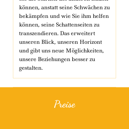
können, anstatt seine Schwächen zu
bekämpfen und wie Sie ihm helfen
können, seine Schattenseiten zu
transzendieren. Das erweitert
unseren Blick, unseren Horizont
und gibt uns neue Möglichkeiten,
unsere Beziehungen besser zu
gestalten.
Preise