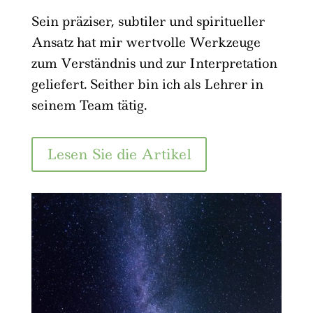
Sein präziser, subtiler und spiritueller
Ansatz hat mir wertvolle Werkzeuge
zum Verständnis und zur Interpretation
geliefert. Seither bin ich als Lehrer in
seinem Team tätig.
Lesen Sie die Artikel