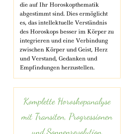
die auf Ihr Horoskopthematik
abgestimmt sind. Dies ermöglicht
es, das intellektuelle Verständnis
des Horoskops besser im Körper zu
integrieren und eine Verbindung
zwischen Körper und Geist, Herz
und Verstand, Gedanken und
Empfindungen herzustellen.
Komplette Horoskopanalyse
mit Transiten, Progressionen
und Sonnenrevolution