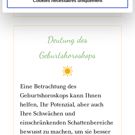
Cookies nécessaires uniquement
von Projekten,…
Deutung des
Geburtshoroskops
Eine Betrachtung des
Geburtshoroskops kann Ihnen
helfen, Ihr Potenzial, aber auch
Ihre Schwächen und
einschränkenden Schattenbereiche
bewusst zu machen, um sie besser