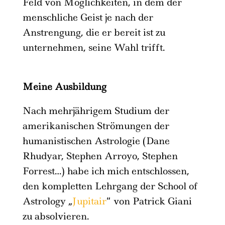
Feld von Möglichkeiten, in dem der
menschliche Geist je nach der
Anstrengung, die er bereit ist zu
unternehmen, seine Wahl trifft.
Meine Ausbildung
Nach mehrjährigem Studium der
amerikanischen Strömungen der
humanistischen Astrologie (Dane
Rhudyar, Stephen Arroyo, Stephen
Forrest…) habe ich mich entschlossen,
den kompletten Lehrgang der School of
Astrology „
Jupitair
“ von Patrick Giani
zu absolvieren.