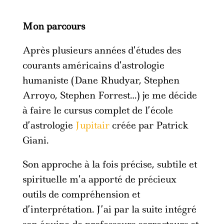
Mon parcours
Après plusieurs années d’études des
courants américains d’astrologie
humaniste (Dane Rhudyar, Stephen
Arroyo, Stephen Forrest…) je me décide
à faire le cursus complet de l’école
d’astrologie
Jupitair
créée par Patrick
Giani.
Son approche à la fois précise, subtile et
spirituelle m’a apporté de précieux
outils de compréhension et
d’interprétation. J’ai par la suite intégré