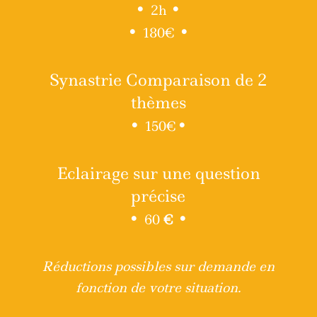
•
•
2h
•
•
180€
Synastrie Comparaison de 2
thèmes
•
•
150€
Eclairage sur une question
précise
•
•
60
€
Réductions possibles sur demande en
fonction de votre situation.