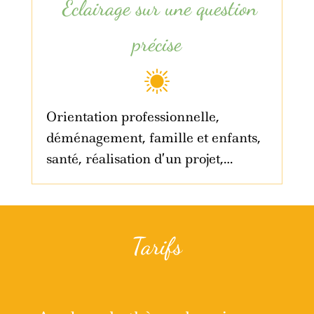
Éclairage sur une question
précise
Orientation professionnelle,
déménagement, famille et enfants,
santé, réalisation d’un projet,…
Tarifs