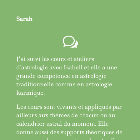
Sarah
J’ai suivi les cours et ateliers
d’astrologie avec Isabell et elle a une
grande compétence en astrologie
traditionnelle comme en astrologie
karmique.
Les cours sont vivants et appliqués par
ailleurs aux thèmes de chacun ou au
calendrier astral du moment. Elle
donne aussi des supports théoriques de