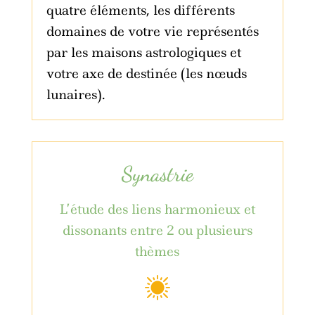
quatre éléments, les différents
domaines de votre vie représentés
par les maisons astrologiques et
votre axe de destinée (les nœuds
lunaires).
Synastrie
L’étude des liens harmonieux et
dissonants entre 2 ou plusieurs
thèmes