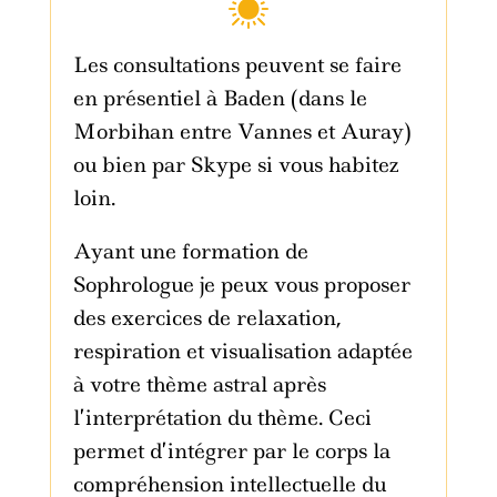
Les consultations peuvent se faire
en présentiel à Baden (dans le
Morbihan entre Vannes et Auray)
ou bien par Skype si vous habitez
loin.
Ayant une formation de
Sophrologue je peux vous proposer
des exercices de relaxation,
respiration et visualisation adaptée
à votre thème astral après
l’interprétation du thème. Ceci
permet d’intégrer par le corps la
compréhension intellectuelle du