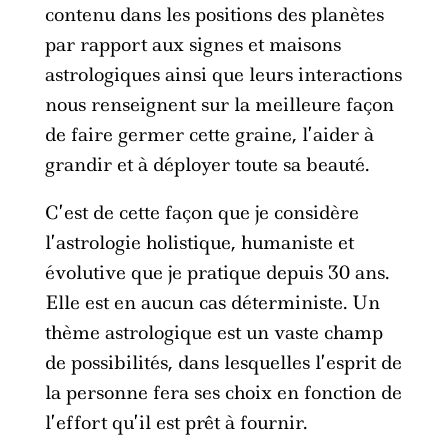
contenu dans les positions des planètes
par rapport aux signes et maisons
astrologiques ainsi que leurs interactions
nous renseignent sur la meilleure façon
de faire germer cette graine, l’aider à
grandir et à déployer toute sa beauté.
C’est de cette façon que je considère
l’astrologie holistique, humaniste et
évolutive que je pratique depuis 30 ans.
Elle est en aucun cas déterministe. Un
thème astrologique est un vaste champ
de possibilités, dans lesquelles l’esprit de
la personne fera ses choix en fonction de
l’effort qu’il est prêt à fournir.