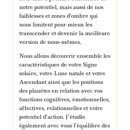
notre potentiel, mais aussi de nos
faiblesses et zones d’ombre qui
nous limitent pour mieux les
transcender et devenir la meilleure
version de nous-mêmes.
Nous allons découvrir ensemble les
caractéristiques de votre Signe
solaire, votre Lune natale et votre
Ascendant ainsi que les positions
des planètes en relation avec vos
fonctions cognitives, émotionnelles,
affectives, relationnelles et votre
potentiel d’action. J’étudie
également avec vous l’équilibre des