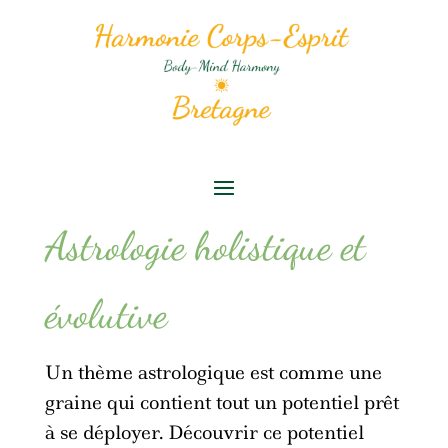
Astrologie holistique et
évolutive
Un thème astrologique est comme une
graine qui contient tout un potentiel prêt
à se déployer. Découvrir ce potentiel