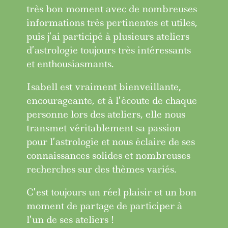
très bon moment avec de nombreuses
informations très pertinentes et utiles,
puis j’ai participé à plusieurs ateliers
d’astrologie toujours très intéressants
et enthousiasmants.
Isabell est vraiment bienveillante,
encourageante, et à l’écoute de chaque
personne lors des ateliers, elle nous
transmet véritablement sa passion
pour l’astrologie et nous éclaire de ses
connaissances solides et nombreuses
recherches sur des thèmes variés.
C’est toujours un réel plaisir et un bon
moment de partage de participer à
l’un de ses ateliers !