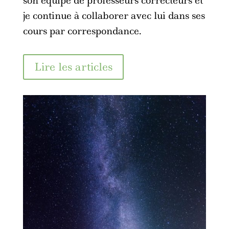
son équipe de professeurs correcteurs et
je continue à collaborer avec lui dans ses
cours par correspondance.
Lire les articles