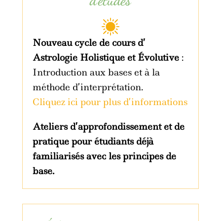
Nouveau cycle de cours d’
Astrologie Holistique et Évolutive
:
Introduction aux bases et à la
méthode d’interprétation.
Cliquez ici pour plus d’informations
Ateliers d’approfondissement et de
pratique pour étudiants déjà
familiarisés avec les principes de
base.