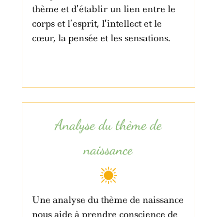
thème et d’établir un lien entre le
corps et l’esprit, l’intellect et le
cœur, la pensée et les sensations.
Analyse du thème de
naissance
Une analyse du thème de naissance
nous aide à prendre conscience de