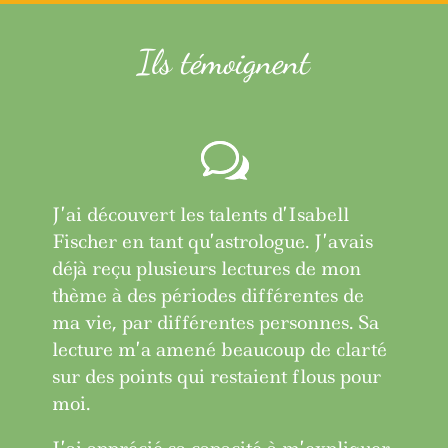
Ils témoignent
J’ai découvert les talents d’Isabell
Fischer en tant qu’astrologue. J’avais
déjà reçu plusieurs lectures de mon
thème à des périodes différentes de
ma vie, par différentes personnes. Sa
lecture m’a amené beaucoup de clarté
sur des points qui restaient flous pour
moi.