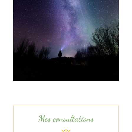
Mes consultations