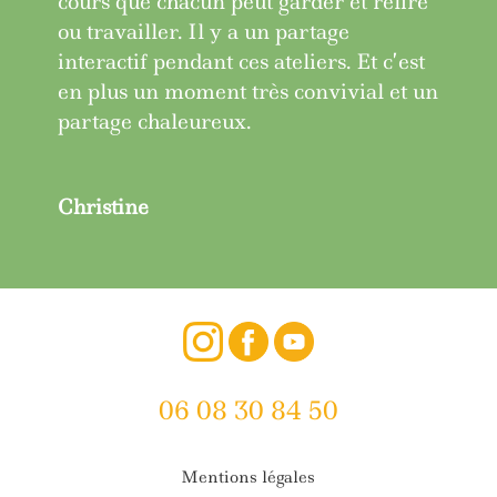
cours que chacun peut garder et relire
ou travailler. Il y a un partage
interactif pendant ces ateliers. Et c’est
en plus un moment très convivial et un
partage chaleureux.
Christine
06 08 30 84 50
Mentions légales