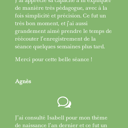
J’ai apprécié sa capacité à m’expliquer
de manière très pédagogue, avec à la
fois simplicité et précision. Ce fut un
très bon moment, et j’ai aussi
grandement aimé prendre le temps de
réécouter l’enregistrement de la
séance quelques semaines plus tard.
Merci pour cette belle séance !
Agnès
J’ai consulté Isabell pour mon thème
de naissance l’an dernier et ce fut un